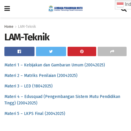
Ind
Home
LAM-Teknik
LAM-Teknik
Materi 1 – Kebijakan dan Gambaran Umum (20042025)
Materi 2 – Matriks Penilaian (20042025)
Materi 3 – LED (18042025)
Materi 4 – Edusquad (Pengembangan Sistem Mutu Pendidikan
Tingg) (20042025)
Materi 5 – LKPS Final (20042025)